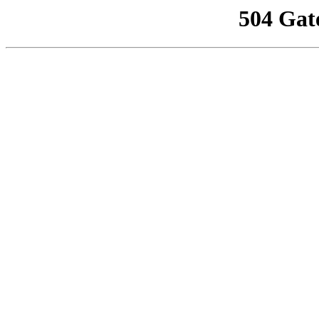
504 Gat